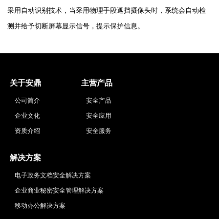
采用自动识别技术，当采用物理手段遮挡摄像头时，系统会自动检
测并给予切断屏幕显示信号，提示保护信息。
关于安鼎
主营产品
公司简介
安全产品
企业文化
安全应用
资质介绍
安全服务
解决方案
电子政务文档安全解决方案
企业商业秘密安全管理解决方案
移动办公解决方案