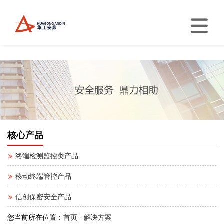
核心产品
终端检测监控类产品
移动终端管控产品
信创保密安全产品
您当前所在位置：
首页
-
解决方案