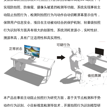
实现防拍照、防偷窥、摄像头被遮挡检测等功能。系统实现事前主
动阻止拍照行为，检测到拍照行为与动作自动切断屏幕显示信号，
保障用户信息安全。项目在主动被动结合的保护机制、轻量级拍照
行为识别等方面具有很大的创新性。系统消耗资源小，实时性好、
溯源率高，具有广泛适用性和高实用性。
本产品在事前主动阻止拍照行为研究方面，基于关节点检测和手势
动作行为识别、小目标视觉检测等技术，开展拍照行为识别模型研