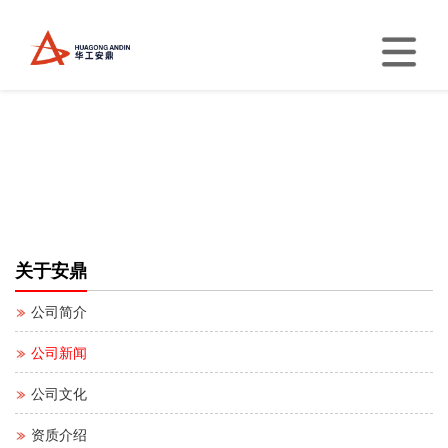
关于安鼎
公司简介
公司新闻
公司文化
资质介绍