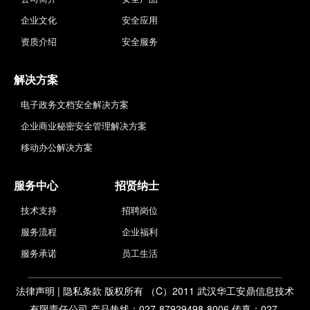
企业文化
安全应用
资质介绍
安全服务
解决方案
电子政务文档安全解决方案
企业商业秘密安全管理解决方案
移动办公解决方案
服务中心
招贤纳士
技术支持
招聘岗位
服务流程
企业福利
服务承诺
员工生活
法律声明
|
隐私条款
版权所有 （C）2011 武汉华工安鼎信息技术
有限责任公司 产品热线：027-87929498-8006 传真：027-