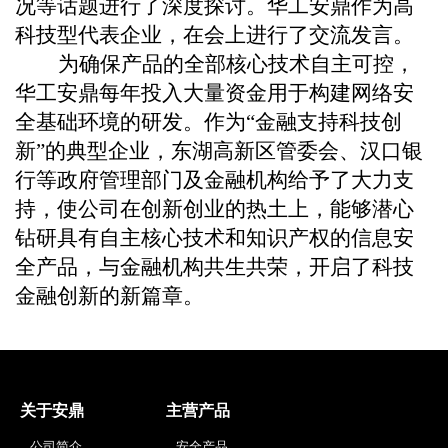
况等话题进行了深度探讨。华工安鼎作为高
科技型代表企业，在会上进行了交流发言。
为确保产品的全部核心技术自主可控，
华工安鼎每年投入大量资金用于构建网络安
全基础环境的研发。作为
“金融支持科技创
新”的典型企业，东湖高新区管委会、汉口银
行等政府管理部门及金融机构给予了大力支
持，使公司在创新创业的热土上，能够潜心
钻研具有自主核心技术和知识产权的信息安
全产品，与金融机构共生共荣，开启了科技
金融创新的新篇章。
关于安鼎
主营产品
公司简介
安全产品